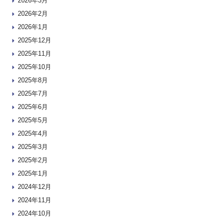
2026年3月
2026年2月
2026年1月
2025年12月
2025年11月
2025年10月
2025年8月
2025年7月
2025年6月
2025年5月
2025年4月
2025年3月
2025年2月
2025年1月
2024年12月
2024年11月
2024年10月