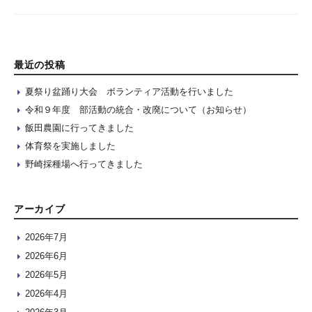
最近の投稿
夏祭り盆踊り大会 ボランティア活動を行いました
令和９年度 部活動の統合・改廃について（お知らせ）
飯田農園に行ってきました
体育祭を実施しました
野崎採種場へ行ってきました
アーカイブ
2026年7月
2026年6月
2026年5月
2026年4月