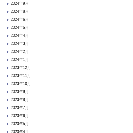
2024年9月
2024年8月
2024年6月
2024年5月
2024年4月
2024年3月
2024年2月
2024年1月
2023年12月
2023年11月
2023年10月
2023年9月
2023年8月
2023年7月
2023年6月
2023年5月
2023年4月