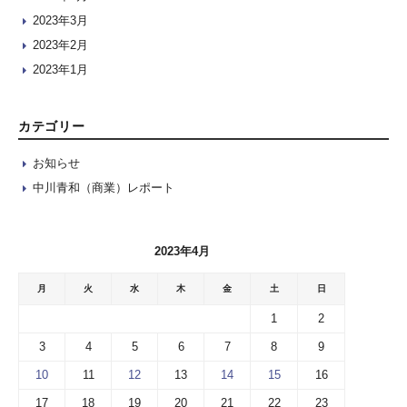
2023年3月
2023年2月
2023年1月
カテゴリー
お知らせ
中川青和（商業）レポート
2023年4月
月
火
水
木
金
土
日
1
2
3
4
5
6
7
8
9
10
11
12
13
14
15
16
17
18
19
20
21
22
23