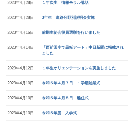
2023年4月28日
１年次生 情報モラル講話
2023年4月28日
3年生 進路分野別説明会実施
2023年4月15日
前期生徒会役員選挙を行いました
2023年4月14日
「西前田小で黒板アート」中日新聞に掲載され
ました
2023年4月12日
１年生オリエンテーションを実施しました
2023年4月10日
令和５年４月７日 １学期始業式
2023年4月10日
令和５年４月５日 離任式
2023年4月10日
令和５年度 入学式