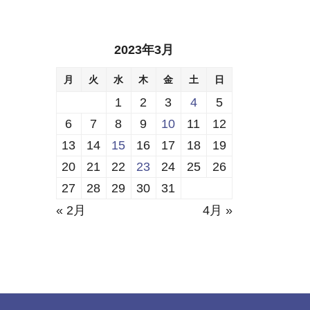
2023年3月
月
火
水
木
金
土
日
1
2
3
4
5
6
7
8
9
10
11
12
13
14
15
16
17
18
19
20
21
22
23
24
25
26
27
28
29
30
31
« 2月
4月 »