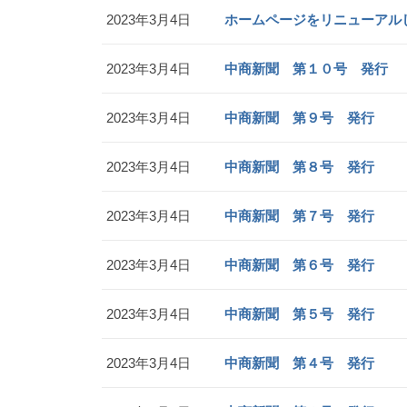
2023年3月4日
ホームページをリニューアル
2023年3月4日
中商新聞 第１０号 発行
2023年3月4日
中商新聞 第９号 発行
2023年3月4日
中商新聞 第８号 発行
2023年3月4日
中商新聞 第７号 発行
2023年3月4日
中商新聞 第６号 発行
2023年3月4日
中商新聞 第５号 発行
2023年3月4日
中商新聞 第４号 発行