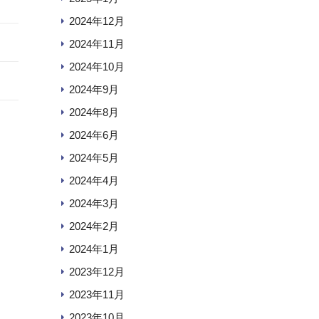
2024年12月
2024年11月
2024年10月
2024年9月
2024年8月
2024年6月
2024年5月
2024年4月
2024年3月
2024年2月
2024年1月
2023年12月
2023年11月
2023年10月