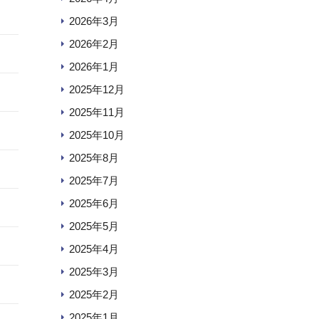
2026年3月
2026年2月
2026年1月
2025年12月
2025年11月
2025年10月
2025年8月
2025年7月
2025年6月
2025年5月
2025年4月
2025年3月
2025年2月
2025年1月