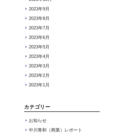
2023年9月
2023年8月
2023年7月
2023年6月
2023年5月
2023年4月
2023年3月
2023年2月
2023年1月
カテゴリー
お知らせ
中川青和（商業）レポート