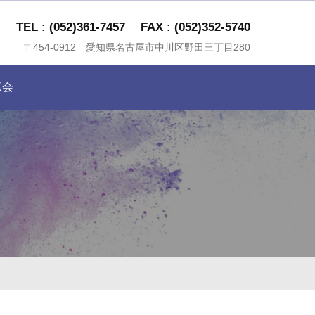
TEL : (052)361-7457
FAX : (052)352-5740
〒454-0912 愛知県名古屋市中川区野田三丁目280
窓会