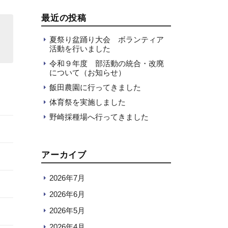
最近の投稿
夏祭り盆踊り大会 ボランティア
活動を行いました
令和９年度 部活動の統合・改廃
について（お知らせ）
飯田農園に行ってきました
体育祭を実施しました
野崎採種場へ行ってきました
アーカイブ
2026年7月
2026年6月
2026年5月
2026年4月