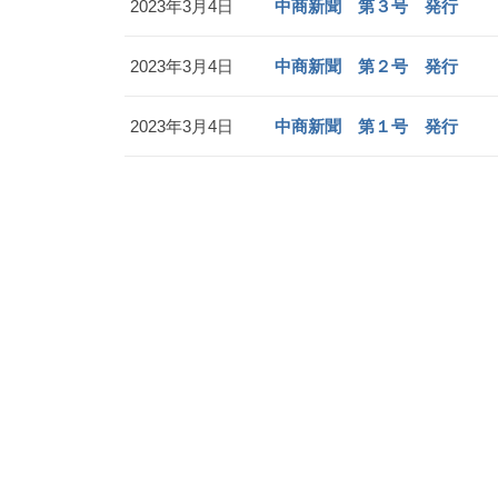
2023年3月4日
中商新聞 第３号 発行
2023年3月4日
中商新聞 第２号 発行
2023年3月4日
中商新聞 第１号 発行