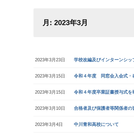
月:
2023年3月
2023年3月23日
学校改編及びインターンシッ
2023年3月15日
令和４年度 同窓会入会式・
2023年3月15日
令和４年度卒業証書授与式を
2023年3月10日
合格者及び保護者等関係者の
2023年3月4日
中川青和高校について